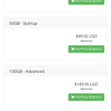
НАРАЧАЈ ВЕДНАШ
50GB - Startup
$99.95 USD
Месечно
НАРАЧАЈ ВЕДНАШ
100GB - Advanced
$149.95 USD
Месечно
НАРАЧАЈ ВЕДНАШ