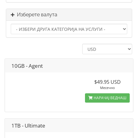
Изберете валута
10GB - Agent
$49.95 USD
Месечно
НАРАЧАЈ ВЕДНАШ
1TB - Ultimate