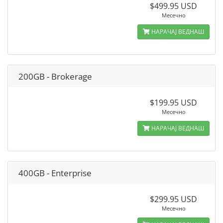
$499.95 USD
Месечно
НАРАЧАЈ ВЕДНАШ
200GB - Brokerage
$199.95 USD
Месечно
НАРАЧАЈ ВЕДНАШ
400GB - Enterprise
$299.95 USD
Месечно