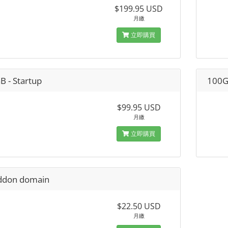
$199.95 USD
月繳
立即購買
B - Startup
100G
$99.95 USD
月繳
立即購買
ddon domain
$22.50 USD
月繳