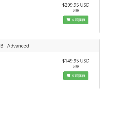
$299.95 USD
月繳
立即購買
B - Advanced
$149.95 USD
月繳
立即購買