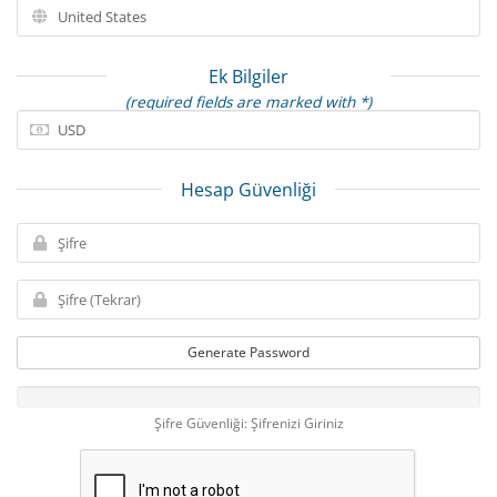
Ek Bilgiler
(required fields are marked with *)
Hesap Güvenliği
Generate Password
Şifre Güvenliği: Şifrenizi Giriniz