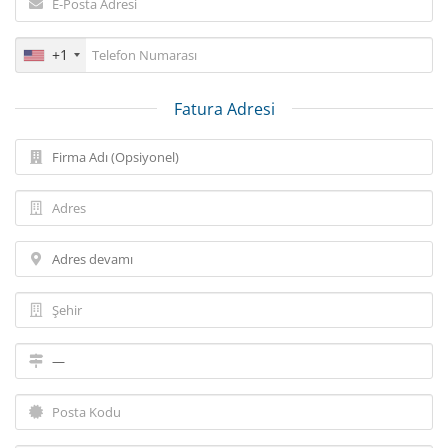
+1
Fatura Adresi