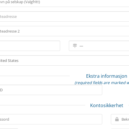
Ekstra informasjon
(required fields are marked w
Kontosikkerhet