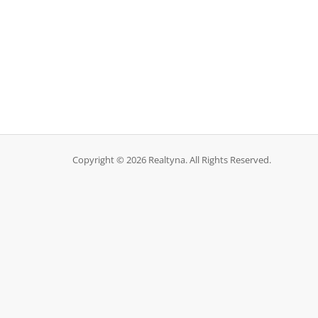
Copyright © 2026 Realtyna. All Rights Reserved.