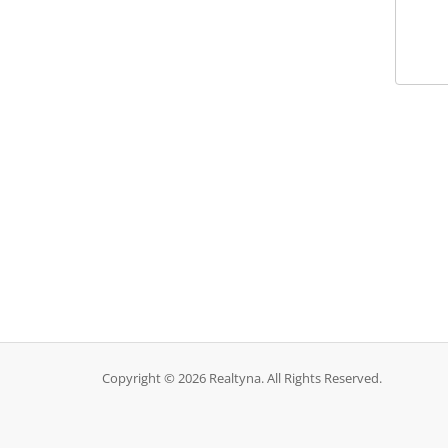
Copyright © 2026 Realtyna. All Rights Reserved.