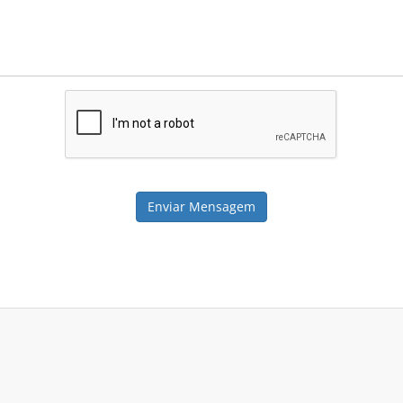
Enviar Mensagem