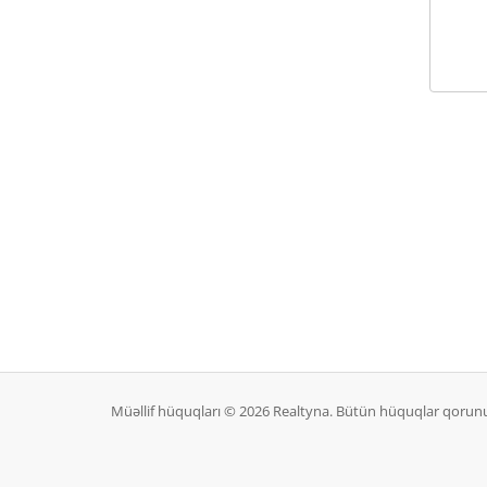
Müəllif hüquqları © 2026 Realtyna. Bütün hüquqlar qorunu