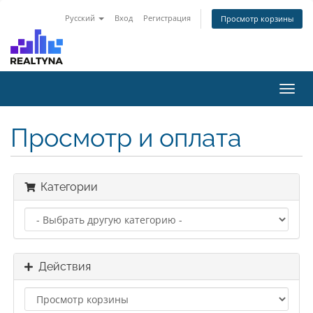
Русский
Вход
Регистрация
Просмотр корзины
Toggl
navig
Просмотр и оплата
Категории
Действия