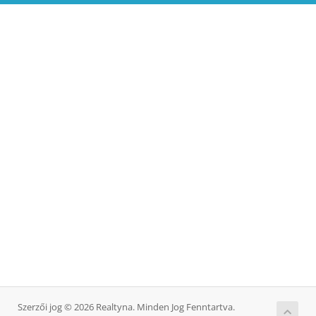
Szerzői jog © 2026 Realtyna. Minden Jog Fenntartva.